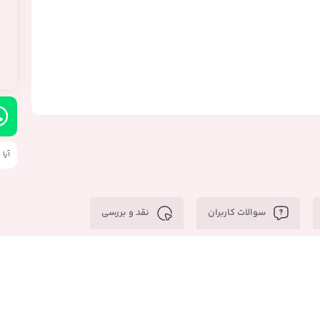
آیا
سوالات کاربران
نقد و بررسی