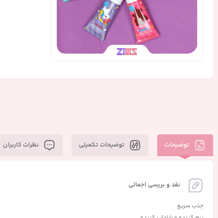
توضیحات
توضیحات تکمیلی
نظرات کاربران
نقد و بررسی اجمالی
جذب سریع
نرم کننده و شاداب کننده