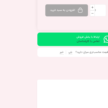
افزودن به سبد خرید
ارتباط با بخش فروش
تماس با کارشناسان
 قیمت مناسب‌تری سراغ دارید؟
بلی
خیر