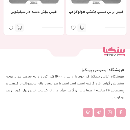
فیس براش دستی چکشی هولوگرامی
فیس براش دسته دار سیلیکونی
فروشگاه اینترنتی پینکیا
فروشگاه آنلاین پینکیا کار خود را از سال 1400 آغاز کرده و به سرعت مورد توجه
مشتریان گرامی قرار گرفته است، امید است تا بتوانیم با ارائه محصولات با کیفیت و
پشتیبانی 24 ساعته از شما عزیزان، گامی مؤثر در ارائه خدمات آنلاین برای کاربران نت
برداریم .