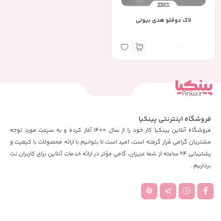
لاک دوقلو هدی بیوتی
فروشگاه اینترنتی پینکیا
فروشگاه آنلاین پینکیا کار خود را از سال 1400 آغاز کرده و به سرعت مورد توجه
مشتریان گرامی قرار گرفته است، امید است تا بتوانیم با ارائه محصولات با کیفیت و
پشتیبانی 24 ساعته از شما عزیزان، گامی مؤثر در ارائه خدمات آنلاین برای کاربران نت
برداریم .