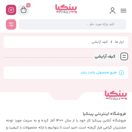
0
ابزار ها
کیف آرایشی
کیف آرایشی
هیچ محصولی یافت نشد.
فروشگاه اینترنتی پینکیا
فروشگاه آنلاین پینکیا کار خود را از سال 1400 آغاز کرده و به سرعت مورد توجه
مشتریان گرامی قرار گرفته است، امید است تا بتوانیم با ارائه محصولات با کیفیت و