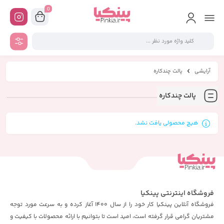
0
آرایشی
پالت چندکاره
پالت چندکاره
هیچ محصولی یافت نشد.
فروشگاه اینترنتی پینکیا
فروشگاه آنلاین پینکیا کار خود را از سال 1400 آغاز کرده و به سرعت مورد توجه
مشتریان گرامی قرار گرفته است، امید است تا بتوانیم با ارائه محصولات با کیفیت و