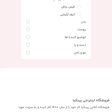
فیس براش
کیف آرایشی
بدن
پوست
خوشبو کننده ها
دست و پا
مو و ناخن
فروشگاه اینترنتی پینکیا
فروشگاه آنلاین پینکیا کار خود را از سال 1400 آغاز کرده و به سرعت مورد