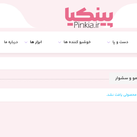
دست و پا
خوشبو کننده ها
ابزار ها
درباره ما
مو و سشوار
حصولی یافت نشد.