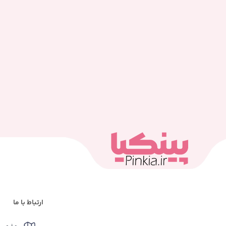
ارتباط با ما