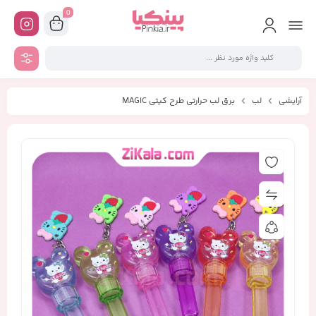
0
آرایشی
لب
برق لب حرارتی طرح کیتی MAGIC