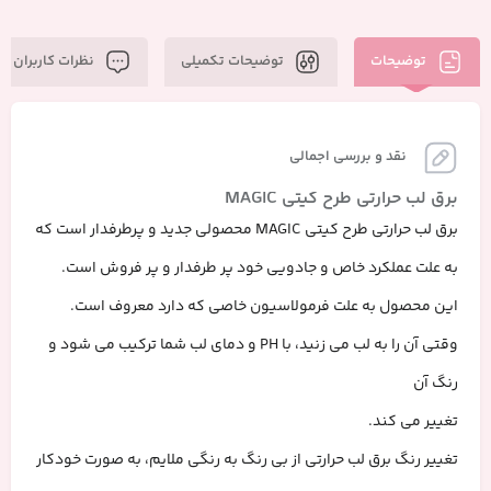
توضیحات
توضیحات تکمیلی
نظرات کاربران
نقد و بررسی اجمالی
برق لب حرارتی طرح کیتی MAGIC
برق لب حرارتی طرح کیتی MAGIC محصولی جدید و پرطرفدار است که
به علت عملکرد خاص و جادویی خود پر طرفدار و پر فروش است.
این محصول به علت فرمولاسیون خاصی که دارد معروف است.
وقتی آن را به لب می زنید، با PH و دمای لب شما ترکیب می شود و
رنگ آن
تغییر می کند.
تغییر رنگ برق لب حرارتی از بی رنگ به رنگی ملایم، به صورت خودکار