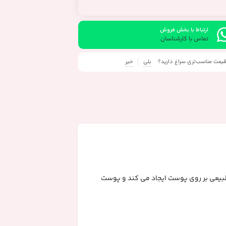
ارتباط با بخش فروش
تماس با کارشناسان
 قیمت مناسب‌تری سراغ دارید؟
بلی
خیر
 بسیار طبیعی بر روی پوست ایجاد می کند و پوست