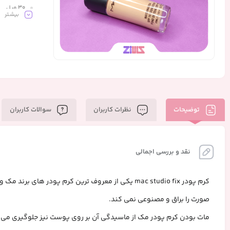
۳۰ میل
بیشـتر
توضیحات
نظرات کاربران
سوالات کاربران
نقد و بررسی اجمالی
کرم پودر mac studio fix یکی از معروف ترین کرم پ
صورت را براق و مصنوعی نمی کند.
مات بودن کرم پودر مک از ماسیدگی آن بر روی پوست نیز جلوگیری می 