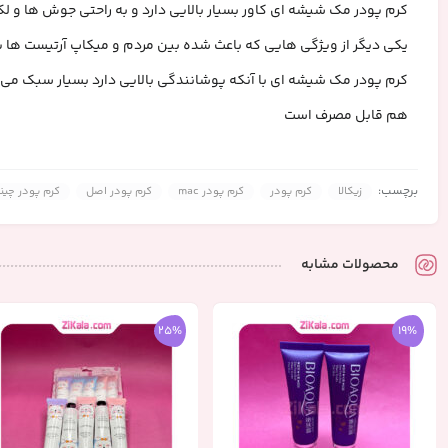
کرم پودر مک شیشه ای کاور بسیار بالایی دارد و به راحتی جوش ها و لک
یکی دیگر از ویژگی هایی که باعث شده بین مردم و میکاپ آرتیست ها پر
هم قابل مصرف است
برچسب:
زیکالا
کرم پودر
کرم پودر mac
کرم پودر اصل
کرم پودر چین
محصولات مشابه
25%
19%