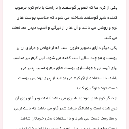
یکی از کرم ها که تصویر گوسفند را داراست با نام کرم مرطوب
کننده شیر گوسفند شناخته می شود که مناسب پوست های
نرم و روشن می باشد و آن ها را از تیرگی و آسیب دیدن محافظت
می کند.
یکی دیگر دارای تصویر حلزون است که از خواص و مزایای آن بر
پوست و مو چند سالی است گفته می شود. این کرم نیز مناسب
برای آبرسانی و جوانسازی پوست های نرم و آسیب پذیر می
باشد. با استفاده از آن کرم می توانید از پیری زودرس پوست
دست خود جلوگیری کنید.
از دیگر کرم های موجود شیری می باشد که تصویر گاو روی آن
درج شده است و نشانگر فواید شیر گاو می باشد که باعث نرمی
و مقاومت دست می شود و با استفاده مکرر خودتان شاهد
دست های نرم . در عین حال قوی که چروپ ندارد و خشک نمی