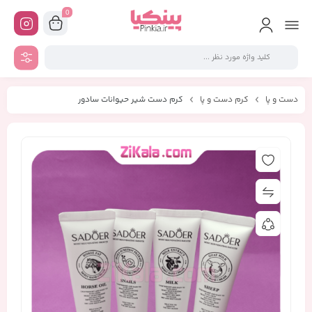
0
دست و پا
کرم دست و پا
کرم دست شیر حیوانات سادور