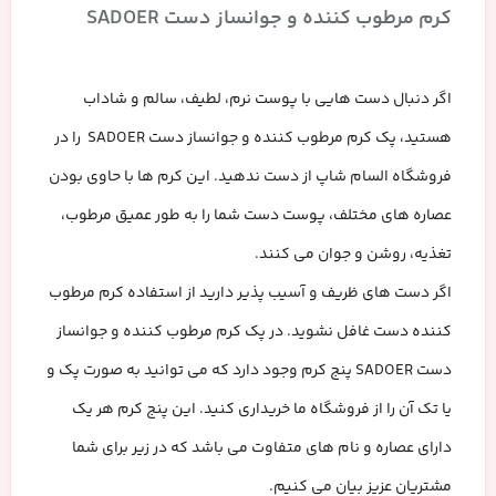
کرم مرطوب کننده و جوانساز دست SADOER
اگر دنبال دست هایی با پوست نرم، لطیف، سالم و شاداب
هستید، پک کرم مرطوب کننده و جوانساز دست SADOER را در
فروشگاه السام شاپ از دست ندهید. این کرم ها با حاوی بودن
عصاره های مختلف، پوست دست شما را به طور عمیق مرطوب،
تغذیه، روشن و جوان می کنند.
اگر دست های ظریف و آسیب پذیر دارید از استفاده کرم مرطوب
کننده دست غافل نشوید. در پک کرم مرطوب کننده و جوانساز
دست SADOER پنج کرم وجود دارد که می توانید به صورت پک و
یا تک آن را از فروشگاه ما خریداری کنید. این پنج کرم هر یک
دارای عصاره و نام های متفاوت می باشد که در زیر برای شما
مشتریان عزیز بیان می کنیم.