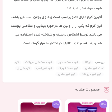
شود، مواجه خواهید شد.
آخرین کرم دارای تصویر اسب است و حاوی روغن اسب می باشد.
این کرم که یکی از از اولین ها در حوزه زیبایی و سلامتی پوست
می باشد توسط اشخاص برجسته و شناخته شده استفاده می
شد و به لطف برند SADOER در اختیار ما قرار گرفته است.
برچسب:
زیکالا
کرم دست سادور
کرم دست شیر حیوانات
کرم
دست شیر سادور
کرم دست کوچک
کرم شیر اسب
کرم شیر بز
کرم شیر حیوانات
کرم شیر سادور
محصولات مشابه
25%
19%