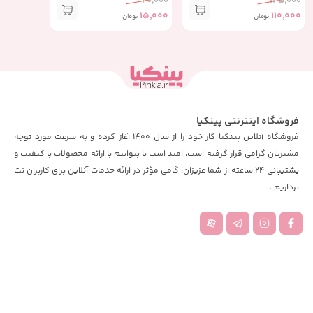
20,000
135,000
15,000
110,000
تومان
تومان
فروشگاه اینترنتی پینکیا
فروشگاه آنلاین پینکیا کار خود را از سال 1400 آغاز کرده و به سرعت مورد توجه
مشتریان گرامی قرار گرفته است، امید است تا بتوانیم با ارائه محصولات با کیفیت و
پشتیبانی 24 ساعته از شما عزیزان، گامی مؤثر در ارائه خدمات آنلاین برای کاربران نت
برداریم .