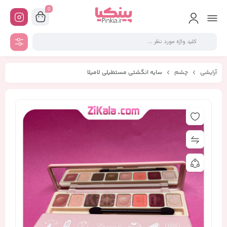
0
آرایشی
چشم
سایه انگشتی مستطیلی لامیلا