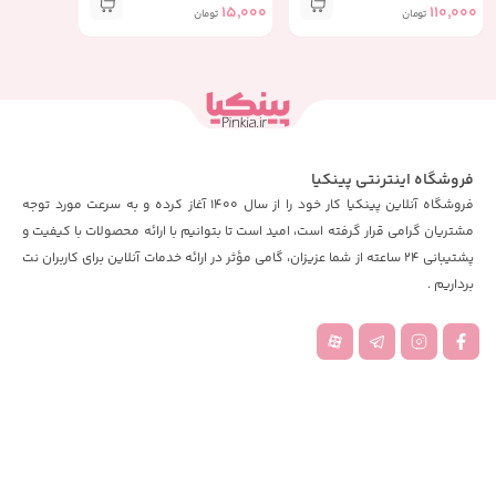
15,000
110,000
تومان
تومان
فروشگاه اینترنتی پینکیا
فروشگاه آنلاین پینکیا کار خود را از سال 1400 آغاز کرده و به سرعت مورد توجه
مشتریان گرامی قرار گرفته است، امید است تا بتوانیم با ارائه محصولات با کیفیت و
پشتیبانی 24 ساعته از شما عزیزان، گامی مؤثر در ارائه خدمات آنلاین برای کاربران نت
برداریم .