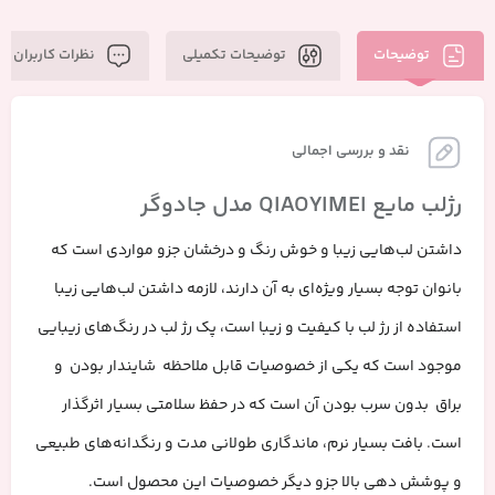
توضیحات
توضیحات تکمیلی
نظرات کاربران
نقد و بررسی اجمالی
رژلب مایع QIAOYIMEI مدل جادوگر
داشتن لب‌هایی زیبا و خوش رنگ و درخشان جزو مواردی است که
بانوان توجه بسیار ویژه‌ای به آن دارند، لازمه داشتن لب‌هایی زیبا
استفاده از رژ لب با کیفیت و زیبا است، پک رژ لب
در رنگ‌های زیبایی
موجود است که یکی از خصوصیات قابل ملاحظه شایندار بودن و
براق بدون سرب بودن آن است که در حفظ سلامتی بسیار اثرگذار
است
.
بافت بسیار نرم، ماندگاری طولانی مدت و رنگدانه‌های طبیعی
و پوشش دهی بالا جزو دیگر خصوصیات این محصول است.