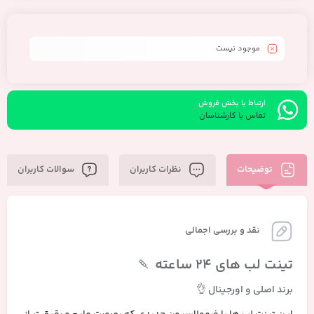
موجود نیست
ارتباط با بخش فروش
تماس با کارشناسان
توضیحات
نظرات کاربران
سوالات کاربران
نقد و بررسی اجمالی
تینت لب های ٢٤ ساعته 🍡
برند اصلی و اورجینال 👌