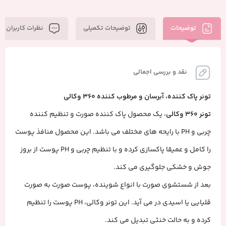
توضیحات
توضیحات تکمیلی
نظرات کاربران
نقد و بررسی اجمالی
تونر پاک کننده، آبرسان و مرطوب کننده 360 وکالی
تونر 360 وکالی
، یک محصول پاک کننده صورت و تنظیم کننده
چربی و PH با رایحه های مختلف می باشد. این محصول منافذ پوست
را کامل و عمیقا پاکسازی کرده و با تنظیم چربی و PH پوست از بروز
جوش و خشکی جلوگیری می کند.
بعد از شستشوی صورت با انواع شوینده، پوست صورت به صورت
قلیایی یا اسیدی در می آید. این تونر وکالی، PH پوست را تنظیم
کرده و به حالت خنثی تبدیل می کند.