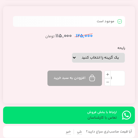
موجود است
115,000
125,000
تومان
رایحه
افزودن به سبد خرید
ارتباط با بخش فروش
تماس با کارشناسان
آیا قیمت مناسب‌تری سراغ دارید؟
بلی
خیر