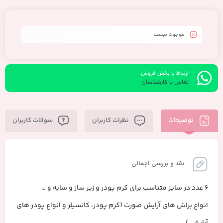
بدون ریزش
کیفیت بسیار بالا
موجود نیست
ارتباط با بخش فروش
تماس با کارشناسان
توضیحات
نظرات کاربران
سوالات کاربران
نقد و بررسی اجمالی
6 عدد در سایز متناسب برای کرم پودر و زیر ساز و سایه و …
انواع براش های آرایش صورت (کرم پودر، کانسیلر و انواع پودر های
آرایشی)