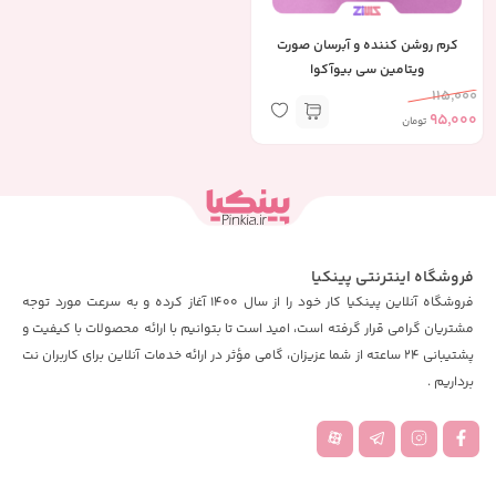
کرم روشن کننده و آبرسان صورت
ویتامین سی بیوآکوا
115,000
95,000
تومان
فروشگاه اینترنتی پینکیا
فروشگاه آنلاین پینکیا کار خود را از سال 1400 آغاز کرده و به سرعت مورد توجه
مشتریان گرامی قرار گرفته است، امید است تا بتوانیم با ارائه محصولات با کیفیت و
پشتیبانی 24 ساعته از شما عزیزان، گامی مؤثر در ارائه خدمات آنلاین برای کاربران نت
برداریم .