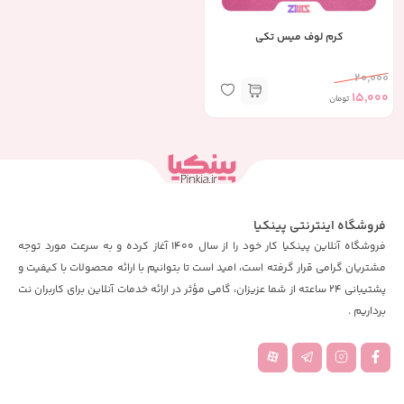
کرم لوف میس تکی
20,000
15,000
تومان
فروشگاه اینترنتی پینکیا
فروشگاه آنلاین پینکیا کار خود را از سال 1400 آغاز کرده و به سرعت مورد توجه
مشتریان گرامی قرار گرفته است، امید است تا بتوانیم با ارائه محصولات با کیفیت و
پشتیبانی 24 ساعته از شما عزیزان، گامی مؤثر در ارائه خدمات آنلاین برای کاربران نت
برداریم .