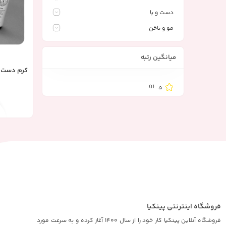
دست و پا
مو و ناخن
میانگین رتبه
کرم دست ش
(1)
5
فروشگاه اینترنتی پینکیا
فروشگاه آنلاین پینکیا کار خود را از سال 1400 آغاز کرده و به سرعت مورد