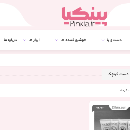
دست و پا
خوشبو کننده ها
ابزار ها
درباره ما
 دست کوچک
نتیجه
ناموجود