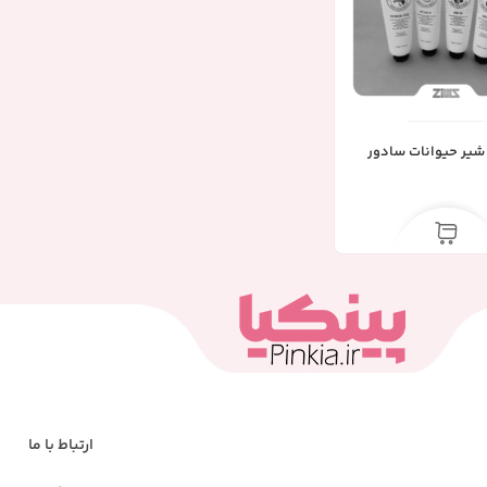
یر حیوانات سادور
ارتباط با ما