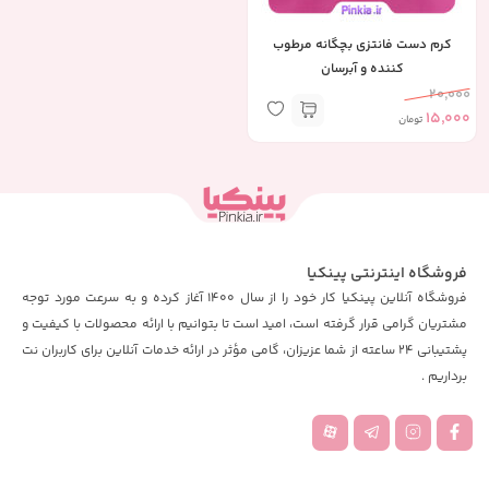
کرم دست فانتزی بچگانه مرطوب
کننده و آبرسان
20,000
15,000
تومان
فروشگاه اینترنتی پینکیا
فروشگاه آنلاین پینکیا کار خود را از سال 1400 آغاز کرده و به سرعت مورد توجه
مشتریان گرامی قرار گرفته است، امید است تا بتوانیم با ارائه محصولات با کیفیت و
پشتیبانی 24 ساعته از شما عزیزان، گامی مؤثر در ارائه خدمات آنلاین برای کاربران نت
برداریم .