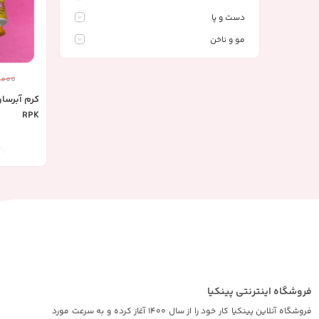
دست و پا
مو و ناخن
,000
کرم آبرس
RPK
فروشگاه اینترنتی پینکیا
فروشگاه آنلاین پینکیا کار خود را از سال 1400 آغاز کرده و به سرعت مورد