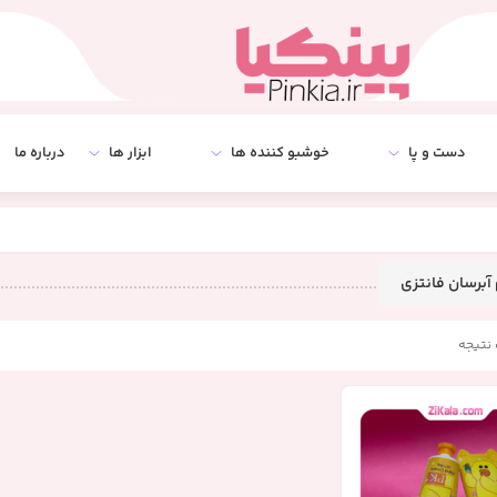
دست و پا
خوشبو کننده ها
ابزار ها
درباره ما
آبرسان فانتزی
نتیجه