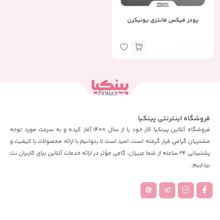
پودر فیکس فانتزی یونیکرن
فروشگاه اینترنتی پینکیا
فروشگاه آنلاین پینکیا کار خود را از سال 1400 آغاز کرده و به سرعت مورد توجه
مشتریان گرامی قرار گرفته است، امید است تا بتوانیم با ارائه محصولات با کیفیت و
پشتیبانی 24 ساعته از شما عزیزان، گامی مؤثر در ارائه خدمات آنلاین برای کاربران نت
برداریم .