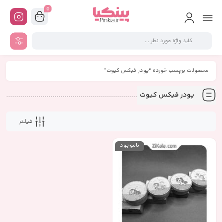
0
محصولات برچسب خورده “پودر فیکس کیوت”
پودر فیکس کیوت
فیلـتر
ناموجود