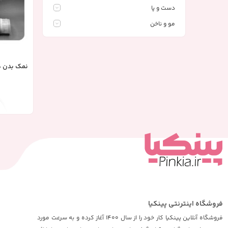
دست و پا
مو و ناخن
نمک بدن هلو ب
فروشگاه اینترنتی پینکیا
فروشگاه آنلاین پینکیا کار خود را از سال 1400 آغاز کرده و به سرعت مورد