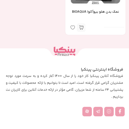
نمک بدن هلو بیوآکوا BIOAQUA
فروشگاه اینترنتی پینکیا
فروشگاه آنلاین پینکیا کار خود را از سال 1400 آغاز کرده و به سرعت مورد توجه
مشتریان گرامی قرار گرفته است، امید است تا بتوانیم با ارائه محصولات با کیفیت و
پشتیبانی 24 ساعته از شما عزیزان، گامی مؤثر در ارائه خدمات آنلاین برای کاربران نت
برداریم .