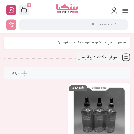
0
محصولات برچسب خورده “مرطوب کننده و آبرسان”
مرطوب کننده و آبرسان
فیلـتر
ناموجود