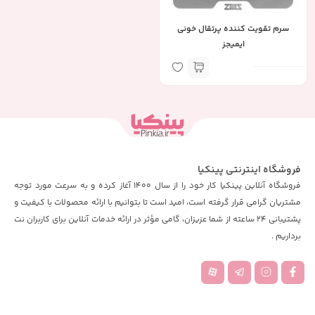
سرم تقویت کننده پرتقال خونی
ایمیجز
فروشگاه اینترنتی پینکیا
فروشگاه آنلاین پینکیا کار خود را از سال 1400 آغاز کرده و به سرعت مورد توجه
مشتریان گرامی قرار گرفته است، امید است تا بتوانیم با ارائه محصولات با کیفیت و
پشتیبانی 24 ساعته از شما عزیزان، گامی مؤثر در ارائه خدمات آنلاین برای کاربران نت
برداریم .