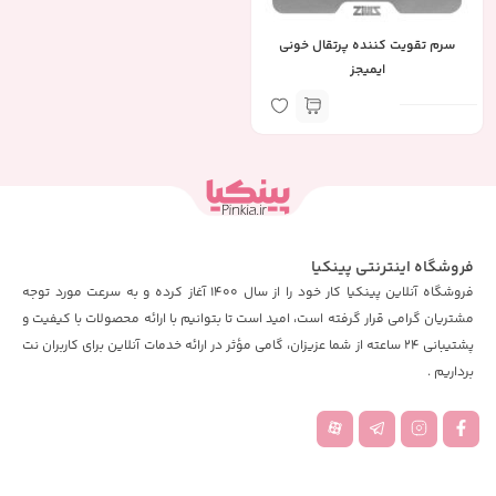
سرم تقویت کننده پرتقال خونی
ایمیجز
فروشگاه اینترنتی پینکیا
فروشگاه آنلاین پینکیا کار خود را از سال 1400 آغاز کرده و به سرعت مورد توجه
مشتریان گرامی قرار گرفته است، امید است تا بتوانیم با ارائه محصولات با کیفیت و
پشتیبانی 24 ساعته از شما عزیزان، گامی مؤثر در ارائه خدمات آنلاین برای کاربران نت
برداریم .