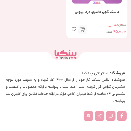
ماسک گچی فانتزی درما بیوتی
95,000
65,000
تومان
فروشگاه اینترنتی پینکیا
فروشگاه آنلاین پینکیا کار خود را از سال 1400 آغاز کرده و به سرعت مورد توجه
مشتریان گرامی قرار گرفته است، امید است تا بتوانیم با ارائه محصولات با کیفیت و
پشتیبانی 24 ساعته از شما عزیزان، گامی مؤثر در ارائه خدمات آنلاین برای کاربران نت
برداریم .