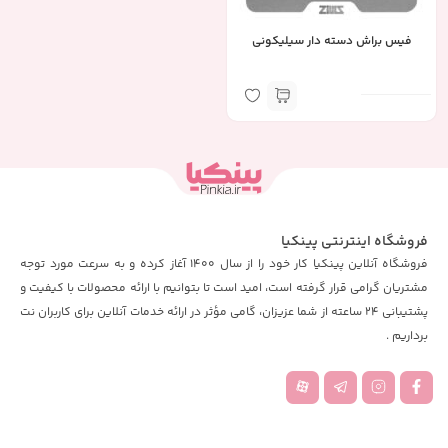
فیس براش دسته دار سیلیکونی
فروشگاه اینترنتی پینکیا
فروشگاه آنلاین پینکیا کار خود را از سال 1400 آغاز کرده و به سرعت مورد توجه
مشتریان گرامی قرار گرفته است، امید است تا بتوانیم با ارائه محصولات با کیفیت و
پشتیبانی 24 ساعته از شما عزیزان، گامی مؤثر در ارائه خدمات آنلاین برای کاربران نت
برداریم .