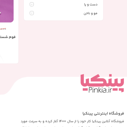
دست و پا
مو و ناخن
,000
فوم شستشو
فروشگاه اینترنتی پینکیا
فروشگاه آنلاین پینکیا کار خود را از سال 1400 آغاز کرده و به سرعت مورد