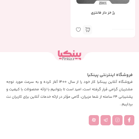
رژ خز دار فانتزی
فروشگاه اینترنتی پینکیا
فروشگاه آنلاین پینکیا کار خود را از سال 1400 آغاز کرده و به سرعت مورد توجه
مشتریان گرامی قرار گرفته است، امید است تا بتوانیم با ارائه محصولات با کیفیت و
پشتیبانی 24 ساعته از شما عزیزان، گامی مؤثر در ارائه خدمات آنلاین برای کاربران نت
برداریم .