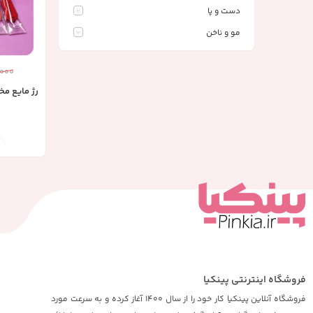
دست و پا
مو و ناخن
,000
رژ مایع مخ
فروشگاه اینترنتی پینکیا
فروشگاه آنلاین پینکیا کار خود را از سال 1400 آغاز کرده و به سرعت مورد