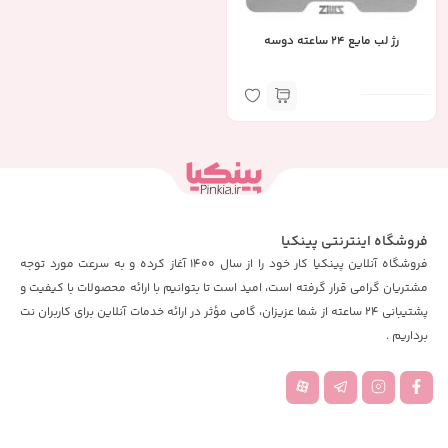
رژ لب مایع 24 ساعته دوسه
فروشگاه اینترنتی پینکیا
فروشگاه آنلاین پینکیا کار خود را از سال 1400 آغاز کرده و به سرعت مورد توجه
مشتریان گرامی قرار گرفته است، امید است تا بتوانیم با ارائه محصولات با کیفیت و
پشتیبانی 24 ساعته از شما عزیزان، گامی مؤثر در ارائه خدمات آنلاین برای کاربران نت
برداریم .