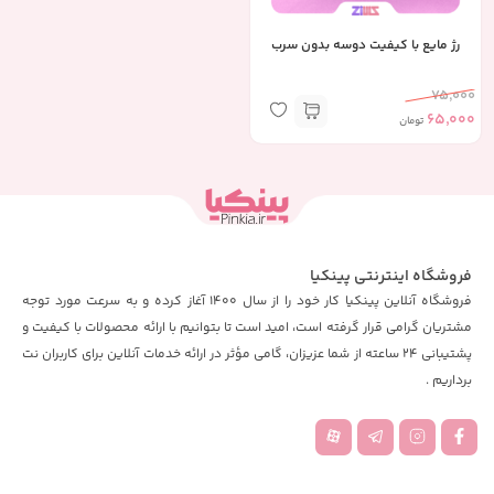
رژ مایع با کیفیت دوسه بدون سرب
75,000
65,000
تومان
فروشگاه اینترنتی پینکیا
فروشگاه آنلاین پینکیا کار خود را از سال 1400 آغاز کرده و به سرعت مورد توجه
مشتریان گرامی قرار گرفته است، امید است تا بتوانیم با ارائه محصولات با کیفیت و
پشتیبانی 24 ساعته از شما عزیزان، گامی مؤثر در ارائه خدمات آنلاین برای کاربران نت
برداریم .