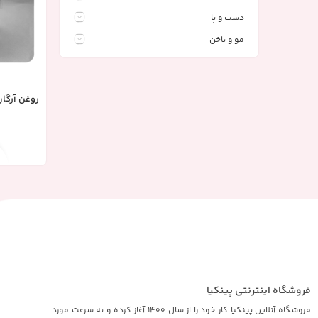
دست و پا
مو و ناخن
روغن آرگان
فروشگاه اینترنتی پینکیا
فروشگاه آنلاین پینکیا کار خود را از سال 1400 آغاز کرده و به سرعت مورد