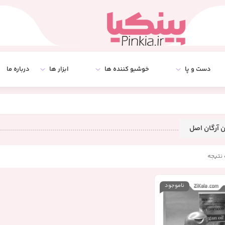
دست و پا
خوشبو کننده ها
ابزار ها
درباره ما
 آرگان اصل
نتیجه
ناموجود