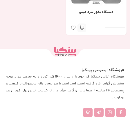
دستگاه بخور سرد مینی
فروشگاه اینترنتی پینکیا
فروشگاه آنلاین پینکیا کار خود را از سال 1400 آغاز کرده و به سرعت مورد توجه
مشتریان گرامی قرار گرفته است، امید است تا بتوانیم با ارائه محصولات با کیفیت و
پشتیبانی 24 ساعته از شما عزیزان، گامی مؤثر در ارائه خدمات آنلاین برای کاربران نت
برداریم .