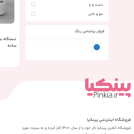
دست و پا
مو و ناخن
فیلتر براساس رنگ
دستگاه بخ
ساده
فروشگاه اینترنتی پینکیا
فروشگاه آنلاین پینکیا کار خود را از سال 1400 آغاز کرده و به سرعت مورد