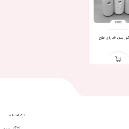
ور سرد شارژی طرح
ارتباط با ما