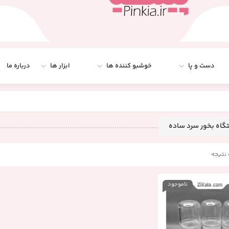
دست و پا
خوشبو کننده ها
ابزار ها
درباره ما
اه بخور سرد ساده
نتیجه
ناموجود