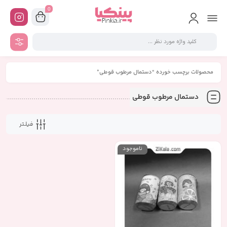
0
محصولات برچسب خورده “دستمال مرطوب قوطی”
دستمال مرطوب قوطی
فیلـتر
ناموجود