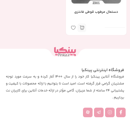
دستمال مرطوب قوطی فانتزی
فروشگاه اینترنتی پینکیا
فروشگاه آنلاین پینکیا کار خود را از سال 1400 آغاز کرده و به سرعت مورد توجه
مشتریان گرامی قرار گرفته است، امید است تا بتوانیم با ارائه محصولات با کیفیت و
پشتیبانی 24 ساعته از شما عزیزان، گامی مؤثر در ارائه خدمات آنلاین برای کاربران نت
برداریم .