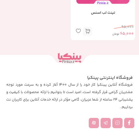
تینت لب اسنس
95,000
65,000
تومان
فروشگاه اینترنتی پینکیا
فروشگاه آنلاین پینکیا کار خود را از سال 1400 آغاز کرده و به سرعت مورد توجه
مشتریان گرامی قرار گرفته است، امید است تا بتوانیم با ارائه محصولات با کیفیت و
پشتیبانی 24 ساعته از شما عزیزان، گامی مؤثر در ارائه خدمات آنلاین برای کاربران نت
برداریم .