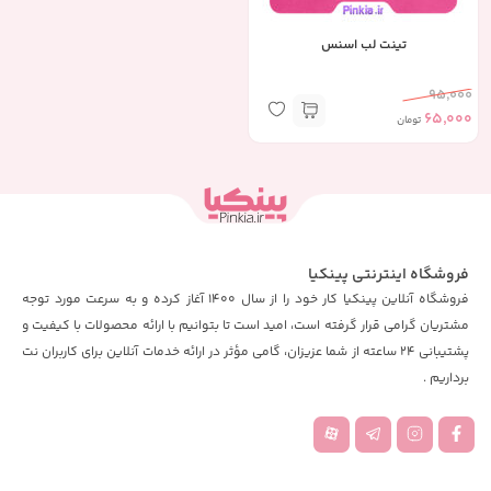
تینت لب اسنس
95,000
65,000
تومان
فروشگاه اینترنتی پینکیا
فروشگاه آنلاین پینکیا کار خود را از سال 1400 آغاز کرده و به سرعت مورد توجه
مشتریان گرامی قرار گرفته است، امید است تا بتوانیم با ارائه محصولات با کیفیت و
پشتیبانی 24 ساعته از شما عزیزان، گامی مؤثر در ارائه خدمات آنلاین برای کاربران نت
برداریم .