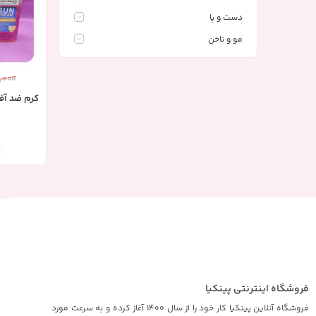
دست و پا
مو و ناخن
,000
کرم ضد آف
فروشگاه اینترنتی پینکیا
فروشگاه آنلاین پینکیا کار خود را از سال 1400 آغاز کرده و به سرعت مورد