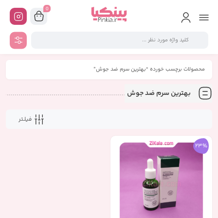
0
محصولات برچسب خورده “بهترین سرم ضد جوش”
بهترین سرم ضد جوش
فیلـتر
23%