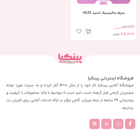
سرم سالیسیک اسید VEZE
110,000
85,000
تومان
فروشگاه اینترنتی پینکیا
فروشگاه آنلاین پینکیا کار خود را از سال 1400 آغاز کرده و به سرعت مورد توجه
مشتریان گرامی قرار گرفته است، امید است تا بتوانیم با ارائه محصولات با کیفیت و
پشتیبانی 24 ساعته از شما عزیزان، گامی مؤثر در ارائه خدمات آنلاین برای کاربران نت
برداریم .