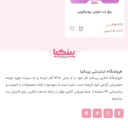
برق لب حرارتی یونیکورن
35,000
25,000
تومان
فروشگاه اینترنتی پینکیا
فروشگاه آنلاین پینکیا کار خود را از سال 1400 آغاز کرده و به سرعت مورد توجه
مشتریان گرامی قرار گرفته است، امید است تا بتوانیم با ارائه محصولات با کیفیت و
پشتیبانی 24 ساعته از شما عزیزان، گامی مؤثر در ارائه خدمات آنلاین برای کاربران نت
برداریم .