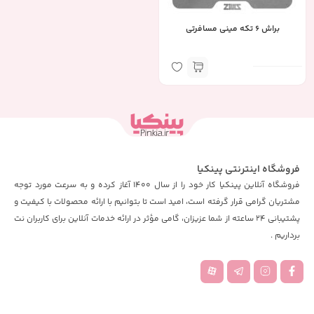
براش 6 تکه مینی مسافرتی
فروشگاه اینترنتی پینکیا
فروشگاه آنلاین پینکیا کار خود را از سال 1400 آغاز کرده و به سرعت مورد توجه
مشتریان گرامی قرار گرفته است، امید است تا بتوانیم با ارائه محصولات با کیفیت و
پشتیبانی 24 ساعته از شما عزیزان، گامی مؤثر در ارائه خدمات آنلاین برای کاربران نت
برداریم .