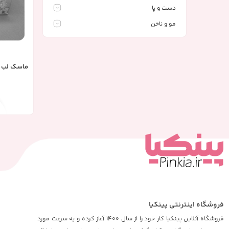
دست و پا
مو و ناخن
ماسک لب ک
فروشگاه اینترنتی پینکیا
فروشگاه آنلاین پینکیا کار خود را از سال 1400 آغاز کرده و به سرعت مورد