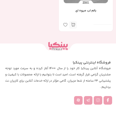
بالم لب میوه ای
فروشگاه اینترنتی پینکیا
فروشگاه آنلاین پینکیا کار خود را از سال 1400 آغاز کرده و به سرعت مورد توجه
مشتریان گرامی قرار گرفته است، امید است تا بتوانیم با ارائه محصولات با کیفیت و
پشتیبانی 24 ساعته از شما عزیزان، گامی مؤثر در ارائه خدمات آنلاین برای کاربران نت
برداریم .