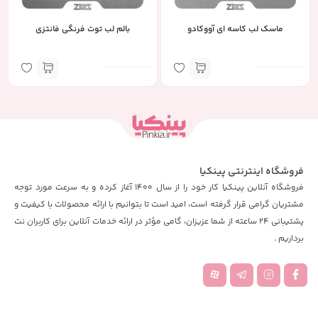
ماسک لب کاسه ای آووکادو
بالم لب توت فرنگی فانتزی
فروشگاه اینترنتی پینکیا
فروشگاه آنلاین پینکیا کار خود را از سال 1400 آغاز کرده و به سرعت مورد توجه
مشتریان گرامی قرار گرفته است، امید است تا بتوانیم با ارائه محصولات با کیفیت و
پشتیبانی 24 ساعته از شما عزیزان، گامی مؤثر در ارائه خدمات آنلاین برای کاربران نت
برداریم .