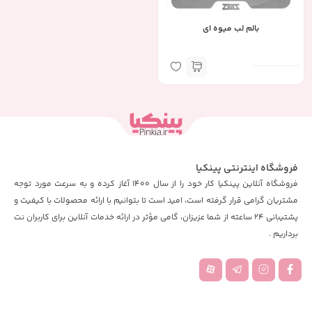
بالم لب میوه ای
فروشگاه اینترنتی پینکیا
فروشگاه آنلاین پینکیا کار خود را از سال 1400 آغاز کرده و به سرعت مورد توجه
مشتریان گرامی قرار گرفته است، امید است تا بتوانیم با ارائه محصولات با کیفیت و
پشتیبانی 24 ساعته از شما عزیزان، گامی مؤثر در ارائه خدمات آنلاین برای کاربران نت
برداریم .