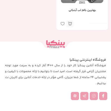
بهترین بالم لب آبنباتی
فروشگاه اینترنتی پینکیا
فروشگاه آنلاین پینکیا کار خود را از سال 1400 آغاز کرده و به سرعت مورد توجه
مشتریان گرامی قرار گرفته است، امید است تا بتوانیم با ارائه محصولات با کیفیت و
پشتیبانی 24 ساعته از شما عزیزان، گامی مؤثر در ارائه خدمات آنلاین برای کاربران نت
برداریم .