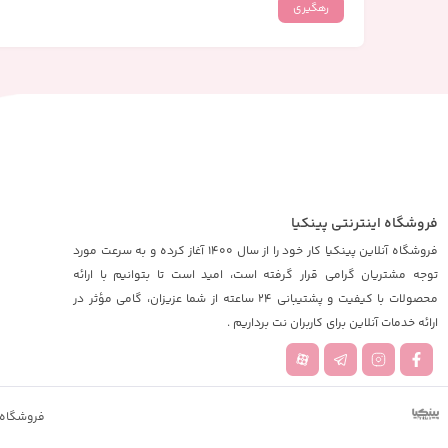
رهگیری
فروشگاه اینترنتی پینکیا
فروشگاه آنلاین پینکیا کار خود را از سال 1400 آغاز کرده و به سرعت مورد
توجه مشتریان گرامی قرار گرفته است، امید است تا بتوانیم با ارائه
محصولات با کیفیت و پشتیبانی 24 ساعته از شما عزیزان، گامی مؤثر در
ارائه خدمات آنلاین برای کاربران نت برداریم .
فروشگاه 