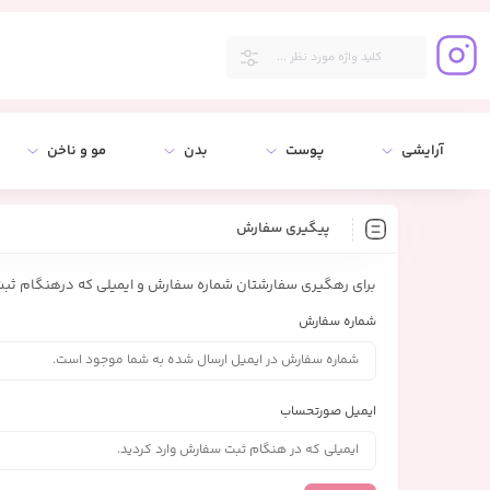
آرایشی
پوست
بدن
مو و ناخن
پیگیری سفارش
برای رهگیری سفارشتان شماره سفارش و ایمیلی که درهنگام ثبت س
شماره سفارش
ایمیل صورتحساب