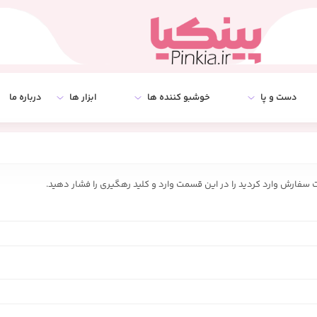
دست و پا
خوشبو کننده ها
ابزار ها
درباره ما
فارش وارد کردید را در این قسمت وارد و کلید رهگیری را فشار دهید.