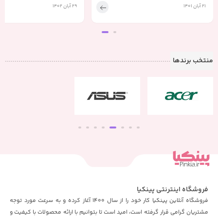
21 آبان 1401
29 آبان 1402
منتخب برندها
فروشگاه اینترنتی پینکیا
فروشگاه آنلاین پینکیا کار خود را از سال 1400 آغاز کرده و به سرعت مورد توجه
مشتریان گرامی قرار گرفته است، امید است تا بتوانیم با ارائه محصولات با کیفیت و