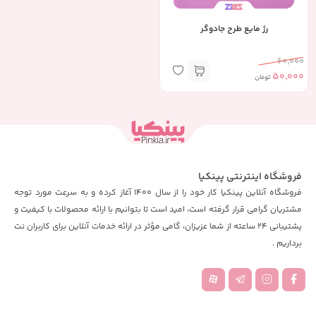
رژ مایع طرح جادوگر
60,000
50,000
تومان
فروشگاه اینترنتی پینکیا
فروشگاه آنلاین پینکیا کار خود را از سال 1400 آغاز کرده و به سرعت مورد توجه
مشتریان گرامی قرار گرفته است، امید است تا بتوانیم با ارائه محصولات با کیفیت و
پشتیبانی 24 ساعته از شما عزیزان، گامی مؤثر در ارائه خدمات آنلاین برای کاربران نت
برداریم .